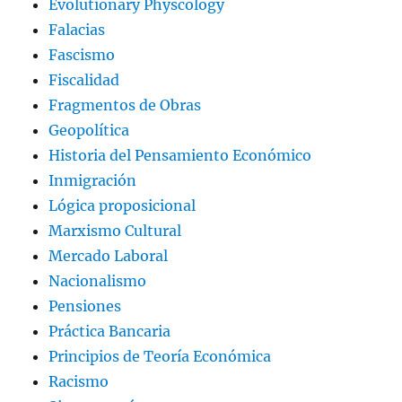
Evolutionary Physcology
Falacias
Fascismo
Fiscalidad
Fragmentos de Obras
Geopolítica
Historia del Pensamiento Económico
Inmigración
Lógica proposicional
Marxismo Cultural
Mercado Laboral
Nacionalismo
Pensiones
Práctica Bancaria
Principios de Teoría Económica
Racismo