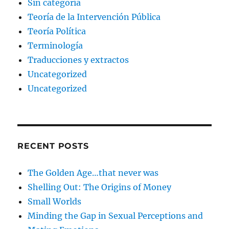
Sin categoría
Teoría de la Intervención Pública
Teoría Política
Terminología
Traducciones y extractos
Uncategorized
Uncategorized
RECENT POSTS
The Golden Age…that never was
Shelling Out: The Origins of Money
Small Worlds
Minding the Gap in Sexual Perceptions and