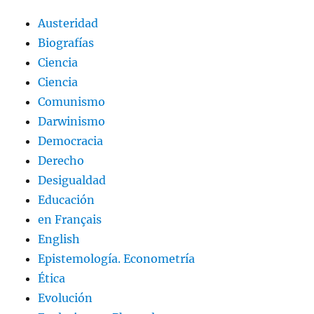
Austeridad
Biografías
Ciencia
Ciencia
Comunismo
Darwinismo
Democracia
Derecho
Desigualdad
Educación
en Français
English
Epistemología. Econometría
Ética
Evolución