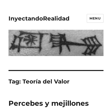
InyectandoRealidad
MENU
Tag:
Teoría del Valor
Percebes y mejillones