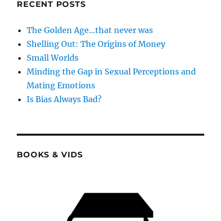
RECENT POSTS
The Golden Age…that never was
Shelling Out: The Origins of Money
Small Worlds
Minding the Gap in Sexual Perceptions and
Mating Emotions
Is Bias Always Bad?
BOOKS & VIDS