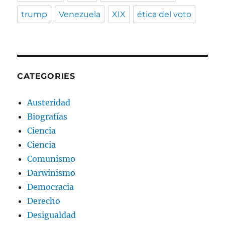
trump
Venezuela
XIX
ética del voto
CATEGORIES
Austeridad
Biografías
Ciencia
Ciencia
Comunismo
Darwinismo
Democracia
Derecho
Desigualdad