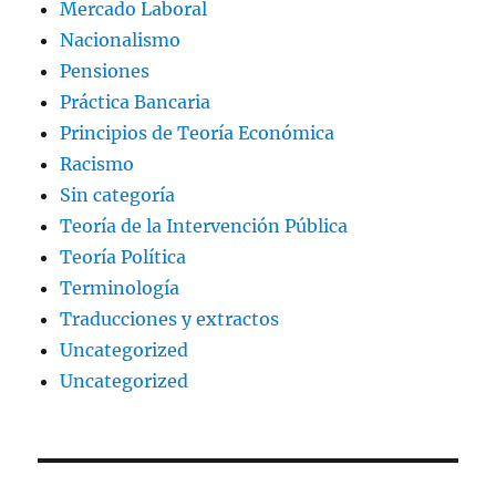
Mercado Laboral
Nacionalismo
Pensiones
Práctica Bancaria
Principios de Teoría Económica
Racismo
Sin categoría
Teoría de la Intervención Pública
Teoría Política
Terminología
Traducciones y extractos
Uncategorized
Uncategorized