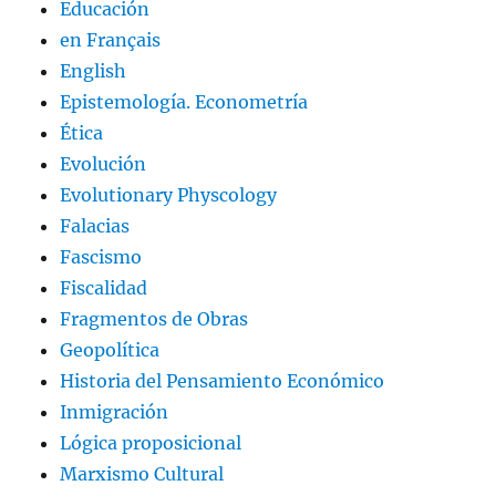
Educación
en Français
English
Epistemología. Econometría
Ética
Evolución
Evolutionary Physcology
Falacias
Fascismo
Fiscalidad
Fragmentos de Obras
Geopolítica
Historia del Pensamiento Económico
Inmigración
Lógica proposicional
Marxismo Cultural