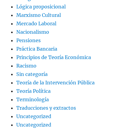
Lógica proposicional
Marxismo Cultural
Mercado Laboral
Nacionalismo
Pensiones
Práctica Bancaria
Principios de Teoría Económica
Racismo
Sin categoría
Teoría de la Intervención Pública
Teoría Política
Terminología
Traducciones y extractos
Uncategorized
Uncategorized