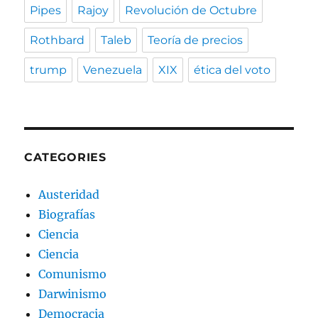
Pipes
Rajoy
Revolución de Octubre
Rothbard
Taleb
Teoría de precios
trump
Venezuela
XIX
ética del voto
CATEGORIES
Austeridad
Biografías
Ciencia
Ciencia
Comunismo
Darwinismo
Democracia