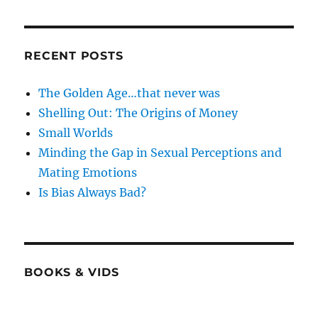
RECENT POSTS
The Golden Age…that never was
Shelling Out: The Origins of Money
Small Worlds
Minding the Gap in Sexual Perceptions and
Mating Emotions
Is Bias Always Bad?
BOOKS & VIDS