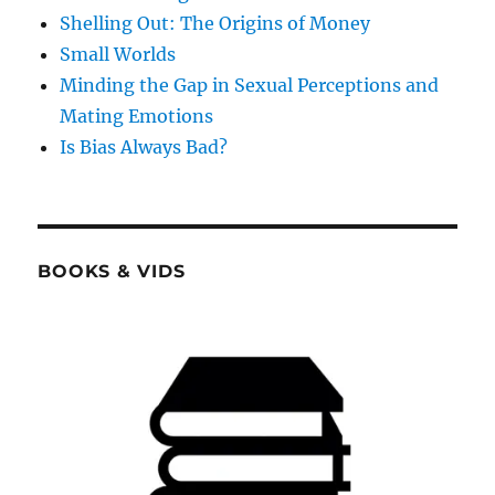
Shelling Out: The Origins of Money
Small Worlds
Minding the Gap in Sexual Perceptions and
Mating Emotions
Is Bias Always Bad?
BOOKS & VIDS