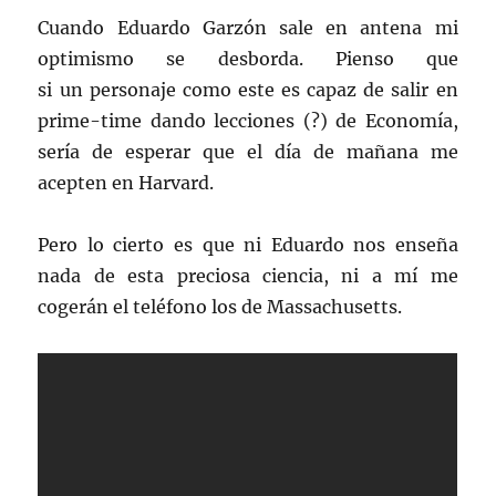
Cuando Eduardo Garzón sale en antena mi
optimismo se desborda. Pienso que
si un personaje como este es capaz de salir en
prime-time dando lecciones (?) de Economía,
sería de esperar que el día de mañana me
acepten en Harvard.
Pero lo cierto es que ni Eduardo nos enseña
nada de esta preciosa ciencia, ni a mí me
cogerán el teléfono los de Massachusetts.