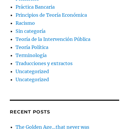
Práctica Bancaria
Principios de Teoría Económica
Racismo
Sin categoría
Teoría de la Intervención Pública
Teoría Política
Terminología
Traducciones y extractos
Uncategorized
Uncategorized
RECENT POSTS
The Golden Age…that never was