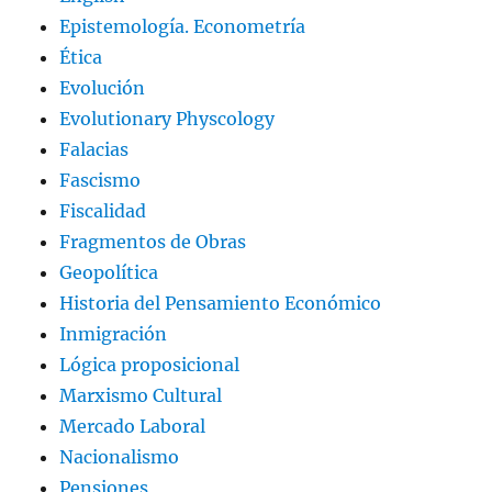
Epistemología. Econometría
Ética
Evolución
Evolutionary Physcology
Falacias
Fascismo
Fiscalidad
Fragmentos de Obras
Geopolítica
Historia del Pensamiento Económico
Inmigración
Lógica proposicional
Marxismo Cultural
Mercado Laboral
Nacionalismo
Pensiones