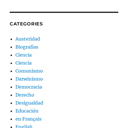
CATEGORIES
Austeridad
Biografías
Ciencia
Ciencia
Comunismo
Darwinismo
Democracia
Derecho
Desigualdad
Educación
en Français
English