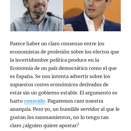
Parece haber un claro consenso entre los
economistas de profesión sobre los efectos que
la incertidumbre política produce en la
Economía de un país democrático como el que
es España. Se nos intenta advertir sobre los
supuestos costes económicos derivados de
estar sin un gobierno estable. El argumento es
harto
conocido
. Pagaremos caro nuestra
anarquía. Pero yo, un humilde servidor al que le
gustan los razonamientos, no lo tengo tan
claro ¿alguien quiere apostar?