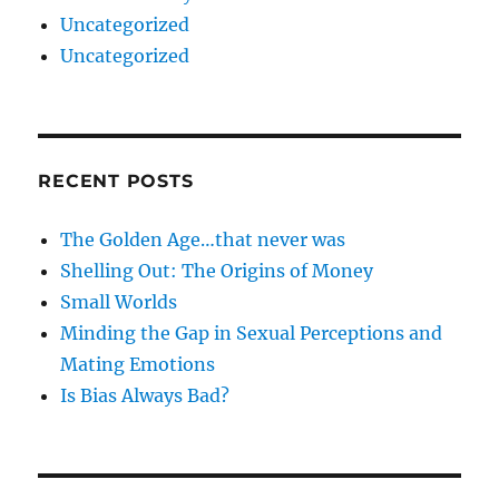
Uncategorized
Uncategorized
RECENT POSTS
The Golden Age…that never was
Shelling Out: The Origins of Money
Small Worlds
Minding the Gap in Sexual Perceptions and
Mating Emotions
Is Bias Always Bad?