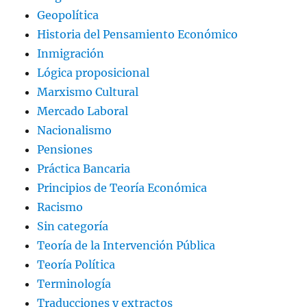
Geopolítica
Historia del Pensamiento Económico
Inmigración
Lógica proposicional
Marxismo Cultural
Mercado Laboral
Nacionalismo
Pensiones
Práctica Bancaria
Principios de Teoría Económica
Racismo
Sin categoría
Teoría de la Intervención Pública
Teoría Política
Terminología
Traducciones y extractos