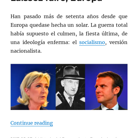
Han pasado más de setenta años desde que
Europa quedase hecha un solar. La guerra total
había supuesto el culmen, la fiesta última, de
una ideología enferma: el
socialismo
, versión
nacionalista.
“Laissez faire, Europa”
Continue reading