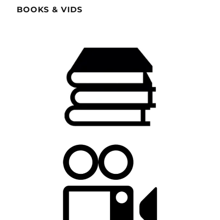
BOOKS & VIDS