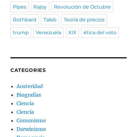
Pipes
Rajoy
Revolución de Octubre
Rothbard
Taleb
Teoría de precios
trump
Venezuela
XIX
ética del voto
CATEGORIES
Austeridad
Biografías
Ciencia
Ciencia
Comunismo
Darwinismo