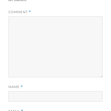
COMMENT
*
NAME
*
EMAIL