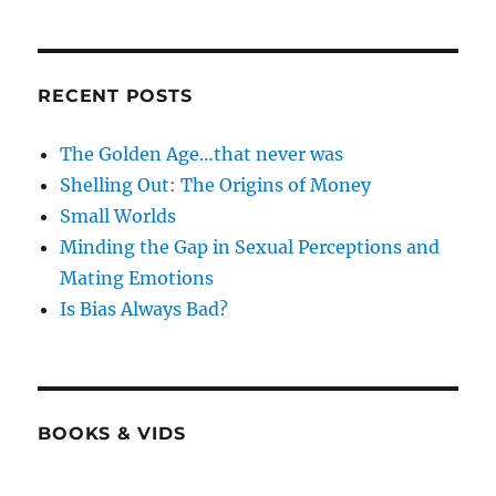
RECENT POSTS
The Golden Age…that never was
Shelling Out: The Origins of Money
Small Worlds
Minding the Gap in Sexual Perceptions and
Mating Emotions
Is Bias Always Bad?
BOOKS & VIDS