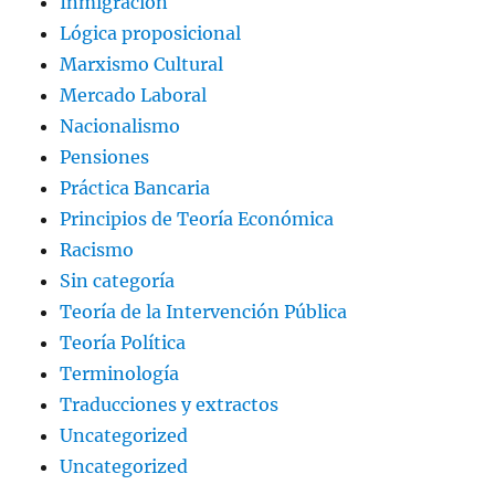
Inmigración
Lógica proposicional
Marxismo Cultural
Mercado Laboral
Nacionalismo
Pensiones
Práctica Bancaria
Principios de Teoría Económica
Racismo
Sin categoría
Teoría de la Intervención Pública
Teoría Política
Terminología
Traducciones y extractos
Uncategorized
Uncategorized