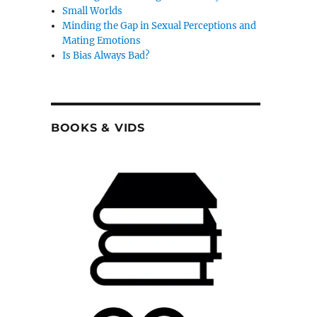
Small Worlds
Minding the Gap in Sexual Perceptions and
Mating Emotions
Is Bias Always Bad?
BOOKS & VIDS