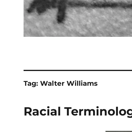
Tag:
Walter Williams
Racial Terminolo