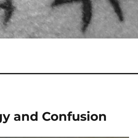
gy and Confusion