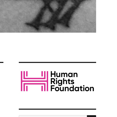
SEARCH