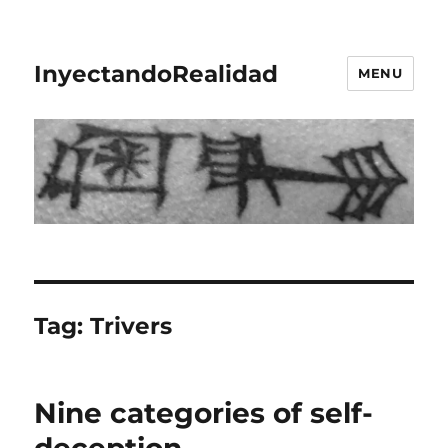
InyectandoRealidad
MENU
Tag:
Trivers
Nine categories of self-