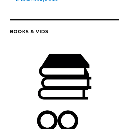
BOOKS & VIDS