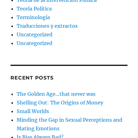
Teoría Política
Terminología
Traducciones y extractos
Uncategorized
Uncategorized
RECENT POSTS
The Golden Age…that never was
Shelling Out: The Origins of Money
Small Worlds
Minding the Gap in Sexual Perceptions and
Mating Emotions
Is Bias Always Bad?