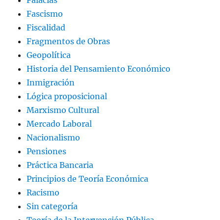
Fascismo
Fiscalidad
Fragmentos de Obras
Geopolítica
Historia del Pensamiento Económico
Inmigración
Lógica proposicional
Marxismo Cultural
Mercado Laboral
Nacionalismo
Pensiones
Práctica Bancaria
Principios de Teoría Económica
Racismo
Sin categoría
Teoría de la Intervención Pública