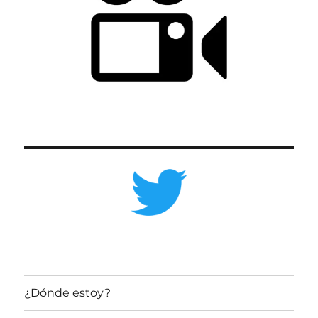
¿Dónde estoy?