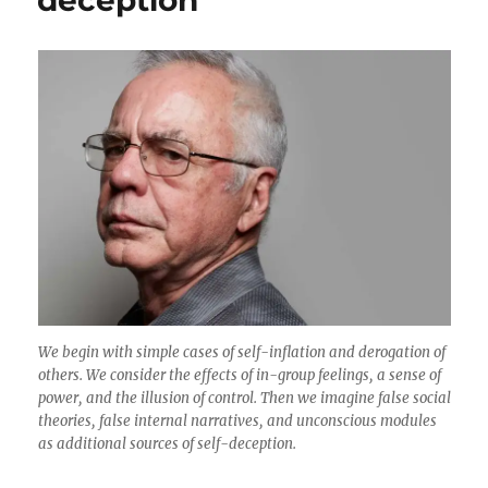
deception
We begin with simple cases of self-inflation and derogation of
others. We consider the effects of in-group feelings, a sense of
power, and the illusion of control. Then we imagine false social
theories, false internal narratives, and unconscious modules
as additional sources of self-deception.