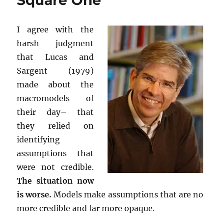
Square One
I agree with the
harsh judgment
that Lucas and
Sargent (1979)
made about the
macromodels of
their day– that
they relied on
identifying
assumptions that
were not credible.
The situation now
is worse.
Models make assumptions that are no
more credible and far more opaque.