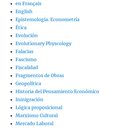
en Français
English
Epistemología. Econometría
Ética
Evolución
Evolutionary Physcology
Falacias
Fascismo
Fiscalidad
Fragmentos de Obras
Geopolítica
Historia del Pensamiento Económico
Inmigración
Lógica proposicional
Marxismo Cultural
Mercado Laboral