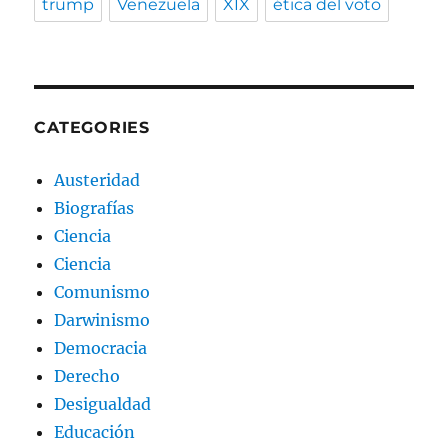
trump
Venezuela
XIX
ética del voto
CATEGORIES
Austeridad
Biografías
Ciencia
Ciencia
Comunismo
Darwinismo
Democracia
Derecho
Desigualdad
Educación