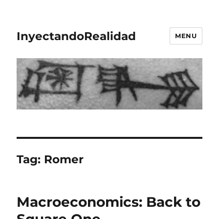
InyectandoRealidad
MENU
Tag:
Romer
Macroeconomics: Back to