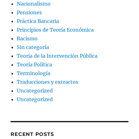
Nacionalismo
Pensiones
Práctica Bancaria
Principios de Teoría Económica
Racismo
Sin categoría
Teoría de la Intervención Pública
Teoría Política
Terminología
Traducciones y extractos
Uncategorized
Uncategorized
RECENT POSTS