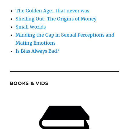
The Golden Age…that never was
Shelling Out: The Origins of Money
Small Worlds
Minding the Gap in Sexual Perceptions and
Mating Emotions
Is Bias Always Bad?
BOOKS & VIDS