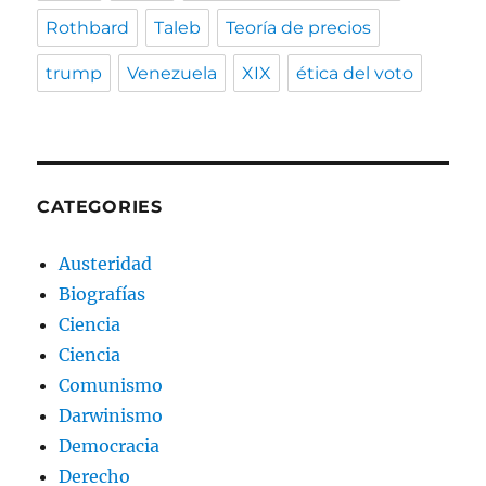
Rothbard
Taleb
Teoría de precios
trump
Venezuela
XIX
ética del voto
CATEGORIES
Austeridad
Biografías
Ciencia
Ciencia
Comunismo
Darwinismo
Democracia
Derecho