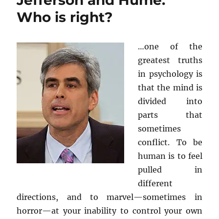
Jefferson and Hume.
Who is right?
…one of the
greatest truths
in psychology is
that the mind is
divided into
parts that
sometimes
conflict. To be
human is to feel
pulled in
different
directions, and to marvel—sometimes in
horror—at your inability to control your own