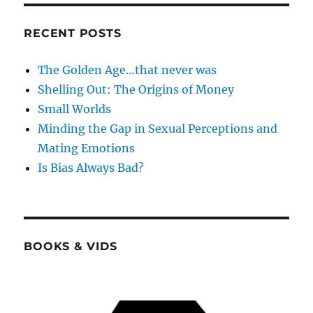
RECENT POSTS
The Golden Age…that never was
Shelling Out: The Origins of Money
Small Worlds
Minding the Gap in Sexual Perceptions and
Mating Emotions
Is Bias Always Bad?
BOOKS & VIDS