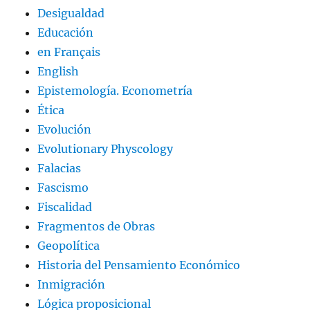
Desigualdad
Educación
en Français
English
Epistemología. Econometría
Ética
Evolución
Evolutionary Physcology
Falacias
Fascismo
Fiscalidad
Fragmentos de Obras
Geopolítica
Historia del Pensamiento Económico
Inmigración
Lógica proposicional