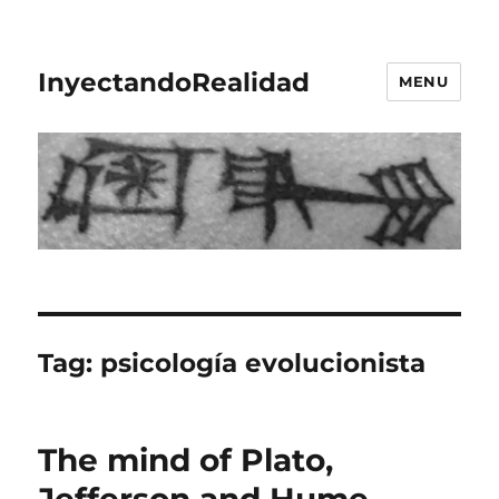
InyectandoRealidad
MENU
Tag:
psicología evolucionista
The mind of Plato,