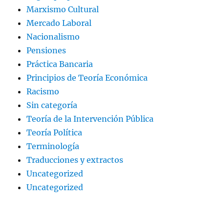
Marxismo Cultural
Mercado Laboral
Nacionalismo
Pensiones
Práctica Bancaria
Principios de Teoría Económica
Racismo
Sin categoría
Teoría de la Intervención Pública
Teoría Política
Terminología
Traducciones y extractos
Uncategorized
Uncategorized