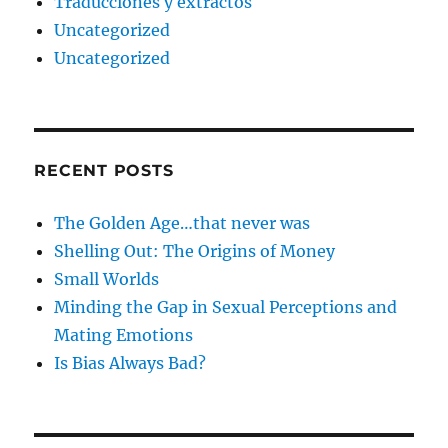
Traducciones y extractos
Uncategorized
Uncategorized
RECENT POSTS
The Golden Age…that never was
Shelling Out: The Origins of Money
Small Worlds
Minding the Gap in Sexual Perceptions and
Mating Emotions
Is Bias Always Bad?