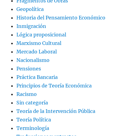
Fragmentos de Obras
Geopolítica
Historia del Pensamiento Económico
Inmigración
Lógica proposicional
Marxismo Cultural
Mercado Laboral
Nacionalismo
Pensiones
Práctica Bancaria
Principios de Teoría Económica
Racismo
Sin categoría
Teoría de la Intervención Pública
Teoría Política
Terminología