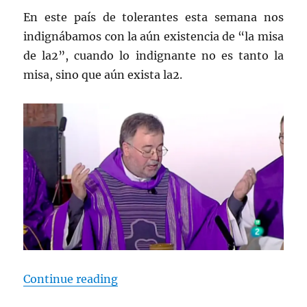
En este país de tolerantes esta semana nos
indignábamos con la aún existencia de “la misa
de la2”, cuando lo indignante no es tanto la
misa, sino que aún exista la2.
“La santa misa”
Continue reading