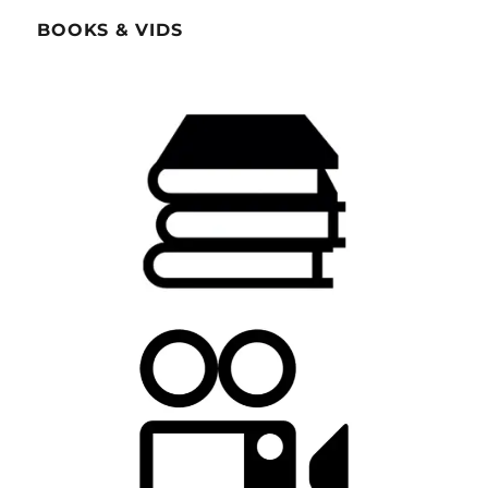
BOOKS & VIDS