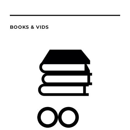
BOOKS & VIDS