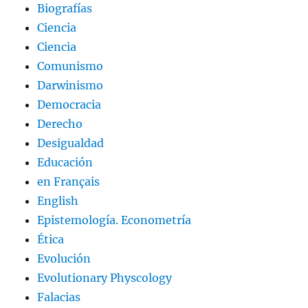
Biografías
Ciencia
Ciencia
Comunismo
Darwinismo
Democracia
Derecho
Desigualdad
Educación
en Français
English
Epistemología. Econometría
Ética
Evolución
Evolutionary Physcology
Falacias