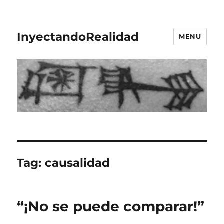
InyectandoRealidad
MENU
Tag:
causalidad
“¡No se puede comparar!”