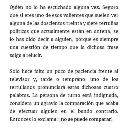
Quién no lo ha escuchado alguna vez. Seguro
que si eres uno de esos valientes que suelen ver
alguna de las doscientas treinta y siete tertulias
políticas que actualmente están en antena, se
lo has oído decir a alguien, porque es siempre
una cuestión de tiempo que la dichosa frase
salga a relucir.
Sólo hace falta un poco de paciencia frente al
televisor y, tarde o temprano, uno de los
tertulianos pronunciará estas dichosas cuatro
palabras. La persona de turno está indignada,
considera un agravio la comparación que acaba
de efectuar alguien en el bando contrario.
Entonces lo exclama:
¡no se puede comparar!