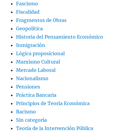
Fascismo
Fiscalidad
Fragmentos de Obras
Geopolítica
Historia del Pensamiento Económico
Inmigración
Lógica proposicional
Marxismo Cultural
Mercado Laboral
Nacionalismo
Pensiones
Práctica Bancaria
Principios de Teoría Económica
Racismo
Sin categoría
Teoría de la Intervención Pública