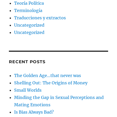
Teoría Política
Terminología
Traducciones y extractos
Uncategorized
Uncategorized
RECENT POSTS
The Golden Age…that never was
Shelling Out: The Origins of Money
Small Worlds
Minding the Gap in Sexual Perceptions and
Mating Emotions
Is Bias Always Bad?