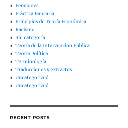
Pensiones
Práctica Bancaria
Principios de Teoría Económica
Racismo
Sin categoría
Teoría de la Intervención Pública
Teoría Política
Terminología
Traducciones y extractos
Uncategorized
Uncategorized
RECENT POSTS