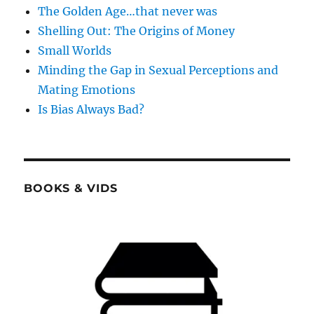
The Golden Age…that never was
Shelling Out: The Origins of Money
Small Worlds
Minding the Gap in Sexual Perceptions and
Mating Emotions
Is Bias Always Bad?
BOOKS & VIDS