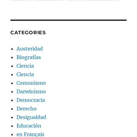
CATEGORIES
Austeridad
Biografías
Ciencia
Ciencia
Comunismo
Darwinismo
Democracia
Derecho
Desigualdad
Educación
en Français