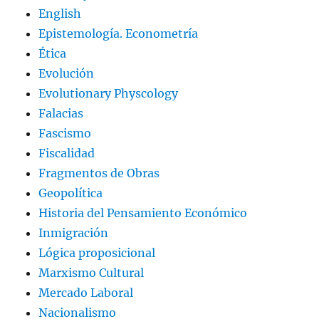
English
Epistemología. Econometría
Ética
Evolución
Evolutionary Physcology
Falacias
Fascismo
Fiscalidad
Fragmentos de Obras
Geopolítica
Historia del Pensamiento Económico
Inmigración
Lógica proposicional
Marxismo Cultural
Mercado Laboral
Nacionalismo