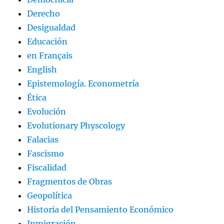
Derecho
Desigualdad
Educación
en Français
English
Epistemología. Econometría
Ética
Evolución
Evolutionary Physcology
Falacias
Fascismo
Fiscalidad
Fragmentos de Obras
Geopolítica
Historia del Pensamiento Económico
Inmigración