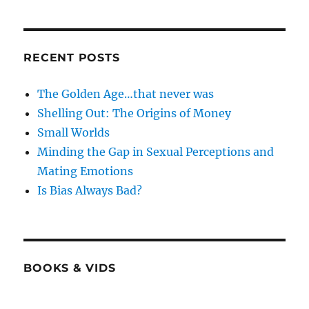
RECENT POSTS
The Golden Age…that never was
Shelling Out: The Origins of Money
Small Worlds
Minding the Gap in Sexual Perceptions and
Mating Emotions
Is Bias Always Bad?
BOOKS & VIDS