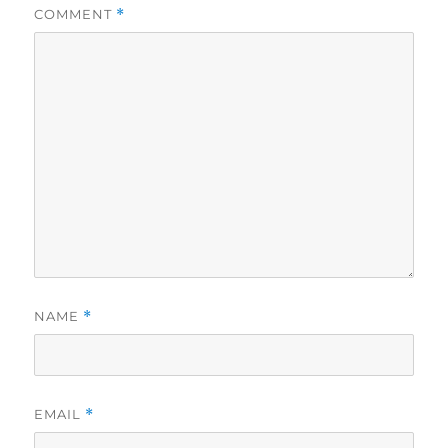
COMMENT
*
NAME
*
EMAIL
*