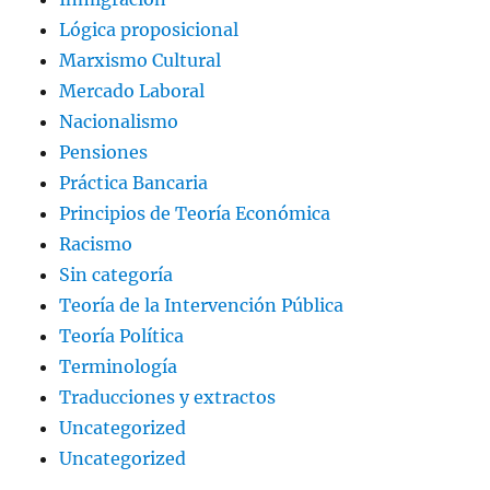
Lógica proposicional
Marxismo Cultural
Mercado Laboral
Nacionalismo
Pensiones
Práctica Bancaria
Principios de Teoría Económica
Racismo
Sin categoría
Teoría de la Intervención Pública
Teoría Política
Terminología
Traducciones y extractos
Uncategorized
Uncategorized