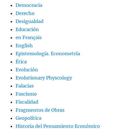
Democracia
Derecho
Desigualdad
Educación
en Français
English
Epistemología. Econometría
Ética
Evolución
Evolutionary Physcology
Falacias
Fascismo
Fiscalidad
Fragmentos de Obras
Geopolítica
Historia del Pensamiento Económico