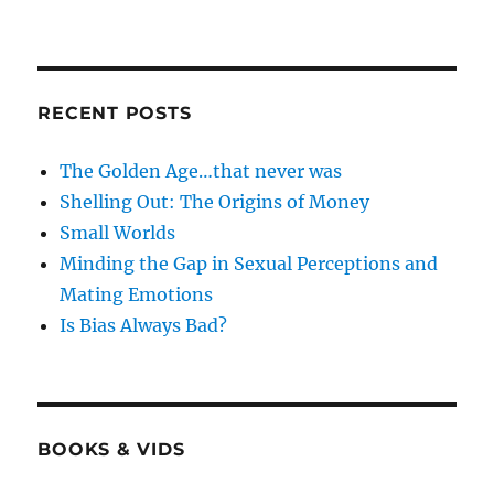
RECENT POSTS
The Golden Age…that never was
Shelling Out: The Origins of Money
Small Worlds
Minding the Gap in Sexual Perceptions and
Mating Emotions
Is Bias Always Bad?
BOOKS & VIDS