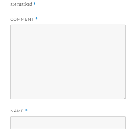
are marked
*
COMMENT
*
NAME
*