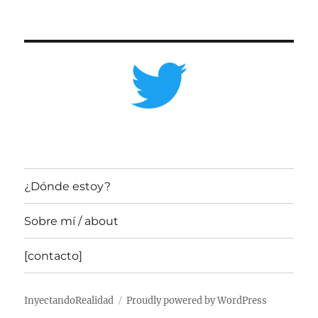
¿Dónde estoy?
Sobre mí / about
[contacto]
InyectandoRealidad
Proudly powered by WordPress