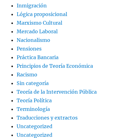
Inmigración
Lógica proposicional
Marxismo Cultural
Mercado Laboral
Nacionalismo
Pensiones
Práctica Bancaria
Principios de Teoría Económica
Racismo
Sin categoría
Teoría de la Intervención Pública
Teoría Política
Terminología
Traducciones y extractos
Uncategorized
Uncategorized