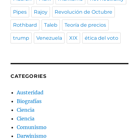
Pipes
Rajoy
Revolución de Octubre
Rothbard
Taleb
Teoría de precios
trump
Venezuela
XIX
ética del voto
CATEGORIES
Austeridad
Biografías
Ciencia
Ciencia
Comunismo
Darwinismo