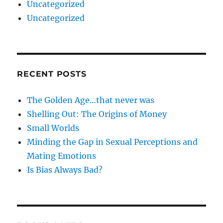
Uncategorized
Uncategorized
RECENT POSTS
The Golden Age…that never was
Shelling Out: The Origins of Money
Small Worlds
Minding the Gap in Sexual Perceptions and
Mating Emotions
Is Bias Always Bad?