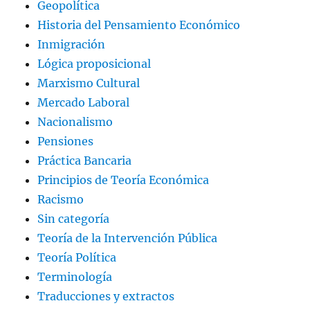
Geopolítica
Historia del Pensamiento Económico
Inmigración
Lógica proposicional
Marxismo Cultural
Mercado Laboral
Nacionalismo
Pensiones
Práctica Bancaria
Principios de Teoría Económica
Racismo
Sin categoría
Teoría de la Intervención Pública
Teoría Política
Terminología
Traducciones y extractos