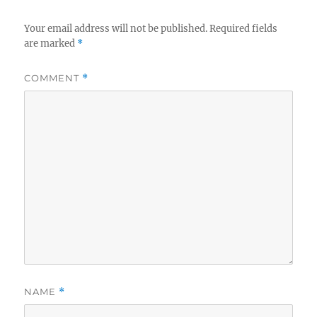
Your email address will not be published.
Required fields
are marked
*
COMMENT
*
NAME
*