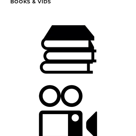
BOOKS & VIDS