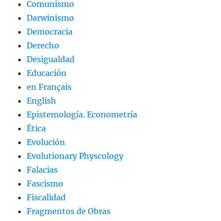
Comunismo
Darwinismo
Democracia
Derecho
Desigualdad
Educación
en Français
English
Epistemología. Econometría
Ética
Evolución
Evolutionary Physcology
Falacias
Fascismo
Fiscalidad
Fragmentos de Obras