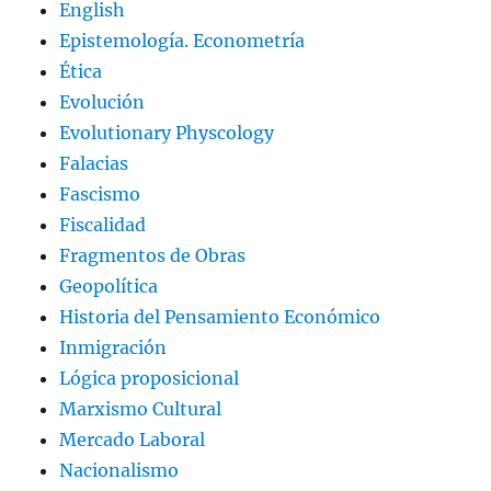
English
Epistemología. Econometría
Ética
Evolución
Evolutionary Physcology
Falacias
Fascismo
Fiscalidad
Fragmentos de Obras
Geopolítica
Historia del Pensamiento Económico
Inmigración
Lógica proposicional
Marxismo Cultural
Mercado Laboral
Nacionalismo