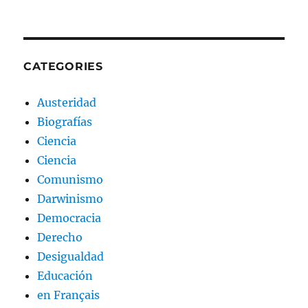
CATEGORIES
Austeridad
Biografías
Ciencia
Ciencia
Comunismo
Darwinismo
Democracia
Derecho
Desigualdad
Educación
en Français