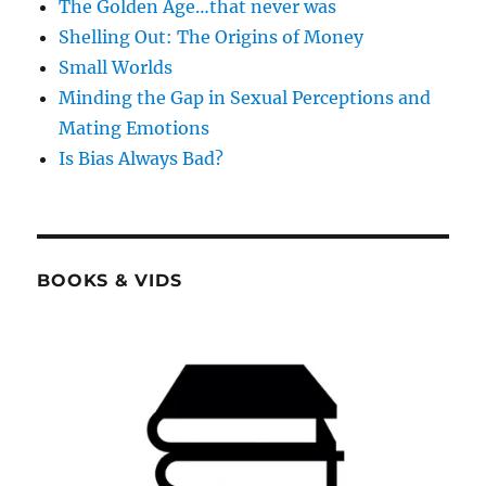
The Golden Age…that never was
Shelling Out: The Origins of Money
Small Worlds
Minding the Gap in Sexual Perceptions and
Mating Emotions
Is Bias Always Bad?
BOOKS & VIDS