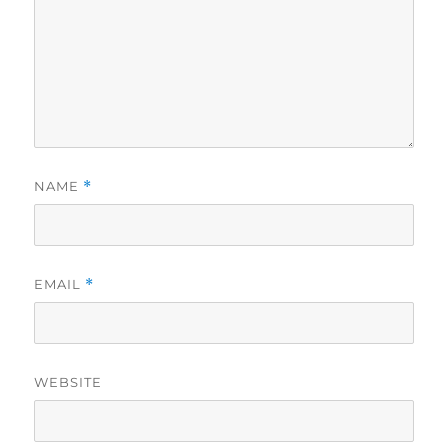
NAME
*
EMAIL
*
WEBSITE