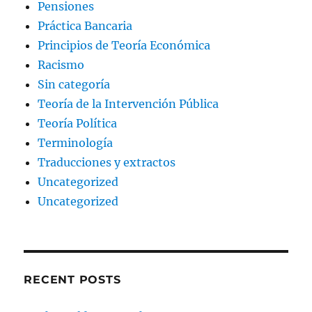
Pensiones
Práctica Bancaria
Principios de Teoría Económica
Racismo
Sin categoría
Teoría de la Intervención Pública
Teoría Política
Terminología
Traducciones y extractos
Uncategorized
Uncategorized
RECENT POSTS