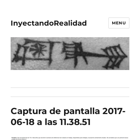
InyectandoRealidad
MENU
Captura de pantalla 2017-
06-18 a las 11.38.51